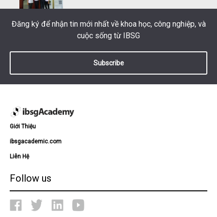
Đăng ký để nhận tin mới nhất về khoa học, công nghiệp, và
cuộc sống từ IBSG
Subscribe
Giới Thiệu
ibsgacademic.com
Liên Hệ
Follow us