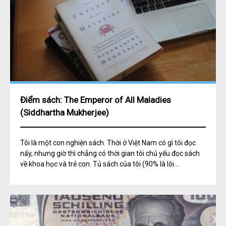
Điểm sách: The Emperor of All Maladies
(Siddhartha Mukherjee)
Tôi là một con nghiện sách. Thời ở Việt Nam có gì tôi đọc
nấy, nhưng giờ thì chẳng có thời gian tôi chủ yếu đọc sách
về khoa học và trẻ con. Tủ sách của tôi (90% là lôi...