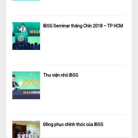
IBSG Seminar tháng Chín 2018 – TP HCM
Thư viện nhỏ IBSG
Đồng phục chính thức của IBSG