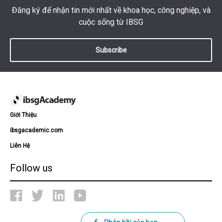
Đăng ký để nhận tin mới nhất về khoa học, công nghiệp, và
cuộc sống từ IBSG
Subscribe
Giới Thiệu
ibsgacademic.com
Liên Hệ
Follow us