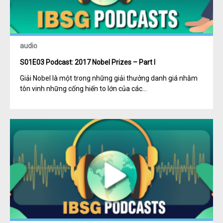
audio
S01E03 Podcast: 2017 Nobel Prizes – Part I
Giải Nobel là một trong những giải thưởng danh giá nhằm
tôn vinh những cống hiến to lớn của các...