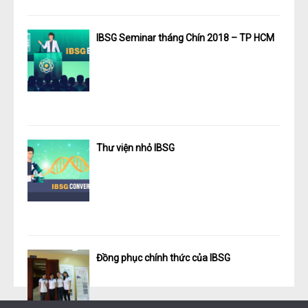
IBSG Seminar tháng Chín 2018 – TP HCM
Thư viện nhỏ IBSG
Đồng phục chính thức của IBSG