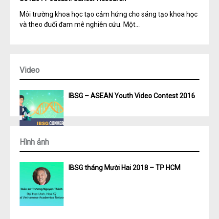
Môi trường khoa học tạo cảm hứng cho sáng tạo khoa học
và theo đuổi đam mê nghiên cứu. Một...
Video
IBSG – ASEAN Youth Video Contest 2016
Hình ảnh
IBSG tháng Mười Hai 2018 – TP HCM