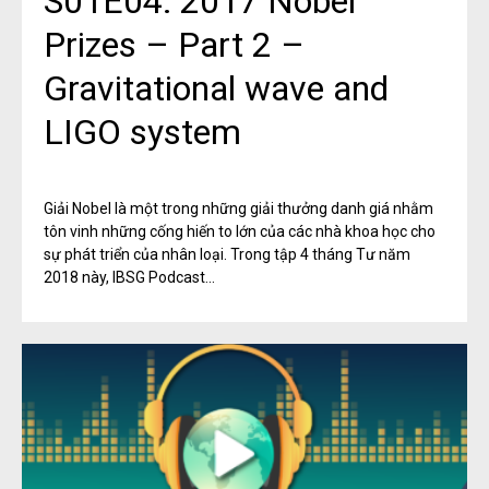
S01E04: 2017 Nobel
Prizes – Part 2 –
Gravitational wave and
LIGO system
​Giải Nobel là một trong những giải thưởng danh giá nhằm
tôn vinh những cống hiến to lớn của các nhà khoa học cho
sự phát triển của nhân loại. Trong tập 4 tháng Tư năm
2018 này, IBSG Podcast...